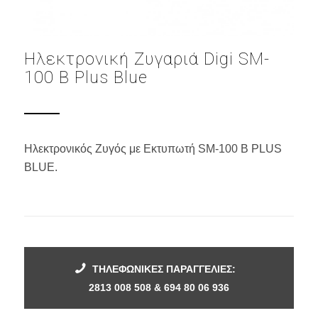
Ηλεκτρονική Ζυγαριά Digi SM-
100 B Plus Blue
Ηλεκτρονικός Ζυγός με Εκτυπωτή SM-100 B PLUS
BLUE.
ΤΗΛΕΦΩΝΙΚΕΣ ΠΑΡΑΓΓΕΛΙΕΣ:
2813 008 508 & 694 80 06 936