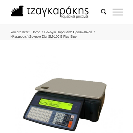
You are here:
Home
/
Ρολόγια Παρουσίας Προσωπικού
/
Ηλεκτρονική Ζυγαριά Digi SM-100 B Plus Blue