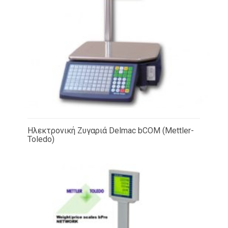
Ηλεκτρονική Ζυγαριά Delmac bCOM (Mettler-
Toledo)