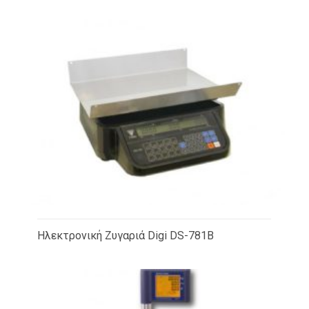
Ηλεκτρονική Ζυγαριά Digi DS-781B