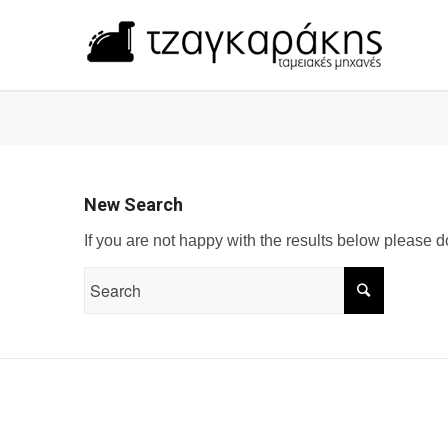
New Search
If you are not happy with the results below please 